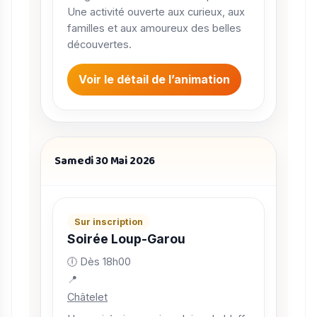
Une activité ouverte aux curieux, aux
familles et aux amoureux des belles
découvertes.
Voir le détail de l’animation
Samedi 30 Mai 2026
Sur inscription
Soirée Loup-Garou
🕕 Dès 18h00
📍
Châtelet