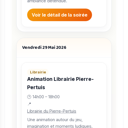
ambiance détendue.
Voir le détail de la soirée
Vendredi 29 Mai 2026
Librairie
Animation Librairie Pierre-
Pertuis
🕑 14h00 – 18h00
📍
Librairie du Pierre-Pertuis
Une animation autour du jeu,
imagination et moments ludiques.