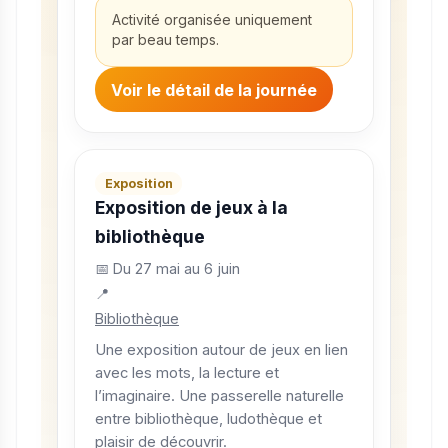
Activité organisée uniquement
par beau temps.
Voir le détail de la journée
Exposition
Exposition de jeux à la
bibliothèque
📅 Du 27 mai au 6 juin
📍
Bibliothèque
Une exposition autour de jeux en lien
avec les mots, la lecture et
l’imaginaire. Une passerelle naturelle
entre bibliothèque, ludothèque et
plaisir de découvrir.