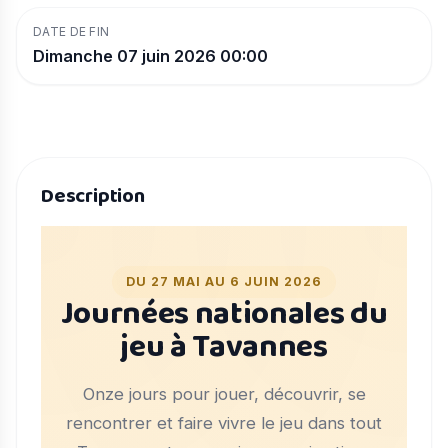
DATE DE FIN
Dimanche 07 juin 2026 00:00
Description
DU 27 MAI AU 6 JUIN 2026
Journées nationales du
jeu à Tavannes
Onze jours pour jouer, découvrir, se
rencontrer et faire vivre le jeu dans tout