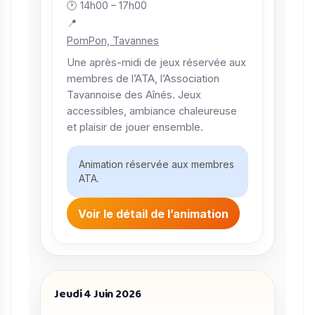
🕑 14h00 – 17h00
📍
PomPon, Tavannes
Une après-midi de jeux réservée aux
membres de l’ATA, l’Association
Tavannoise des Aînés. Jeux
accessibles, ambiance chaleureuse
et plaisir de jouer ensemble.
Animation réservée aux membres
ATA.
Voir le détail de l’animation
Jeudi 4 Juin 2026