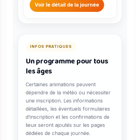
Voir le détail de la journée
INFOS PRATIQUES
Un programme pour tous
les âges
Certaines animations peuvent
dépendre de la météo ou nécessiter
une inscription. Les informations
détaillées, les éventuels formulaires
d’inscription et les confirmations de
lieux seront ajoutés sur les pages
dédiées de chaque journée.