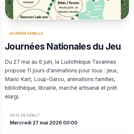
JOURNÉE FAMILLE
Journées Nationales du Jeu
Du 27 mai au 6 juin, la Ludothèque Tavannes
propose 11 jours d’animations pour tous : jeux,
Mario Kart, Loup-Garou, animations familles,
bibliothèque, librairie, marché artisanal et prêt
élargi.
DATE DE DÉBUT
Mercredi 27 mai 2026 00:00