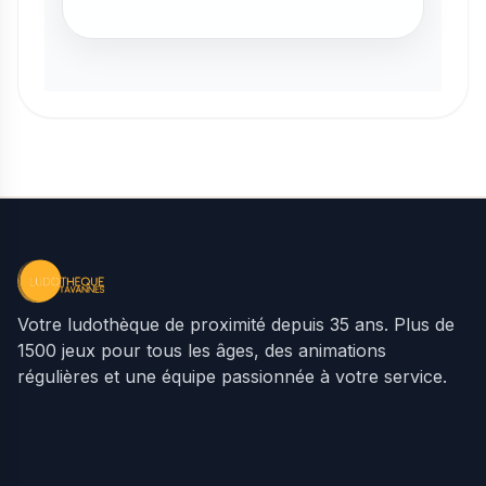
Votre ludothèque de proximité depuis 35 ans. Plus de
1500 jeux pour tous les âges, des animations
régulières et une équipe passionnée à votre service.