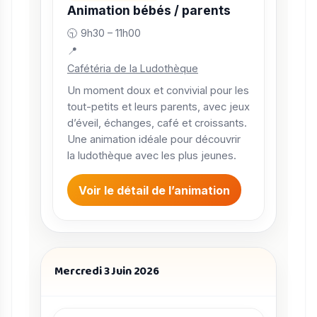
Animation bébés / parents
🕤 9h30 – 11h00
📍
Cafétéria de la Ludothèque
Un moment doux et convivial pour les
tout-petits et leurs parents, avec jeux
d’éveil, échanges, café et croissants.
Une animation idéale pour découvrir
la ludothèque avec les plus jeunes.
Voir le détail de l’animation
Mercredi 3 Juin 2026