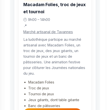
Macadam Folies, troc de jeux
et tournoi
🕘 9h00 – 14h00
📍
Marché artisanal de Tavannes
La ludothèque participe au marché
artisanal avec Macadam Folies, un
troc de jeux, des jeux géants, un
tournoi de jeux et un banc de
pâtisseries. Une animation festive
pour clôturer les Journées nationales
du jeu.
Macadam Folies
Troc de jeux
Tournoi de jeux
Jeux géants, dont table géante
Banc de pâtisseries