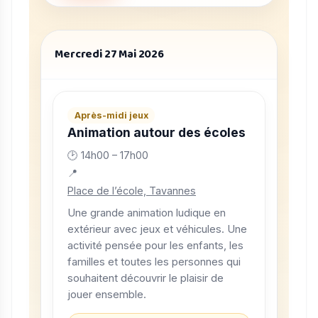
Mercredi 27 Mai 2026
Après-midi jeux
Animation autour des écoles
🕑 14h00 – 17h00
📍
Place de l’école, Tavannes
Une grande animation ludique en
extérieur avec jeux et véhicules. Une
activité pensée pour les enfants, les
familles et toutes les personnes qui
souhaitent découvrir le plaisir de
jouer ensemble.