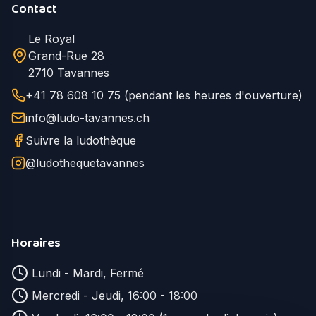
Contact
Le Royal
Grand-Rue 28
2710 Tavannes
+41 78 608 10 75 (pendant les heures d'ouverture)
info@ludo-tavannes.ch
Suivre la ludothèque
@ludothequetavannes
Horaires
Lundi - Mardi, Fermé
Mercredi - Jeudi, 16:00 - 18:00