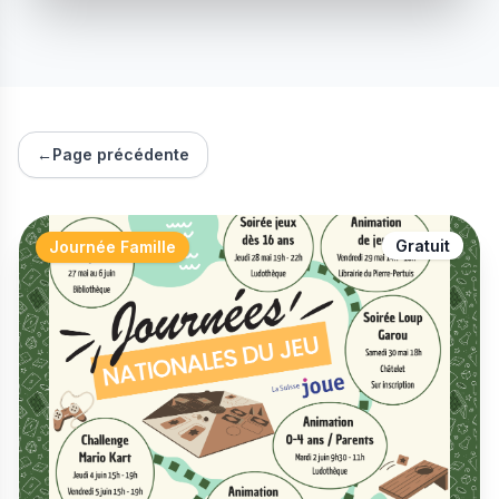
←
Page précédente
Gratuit
Journée Famille