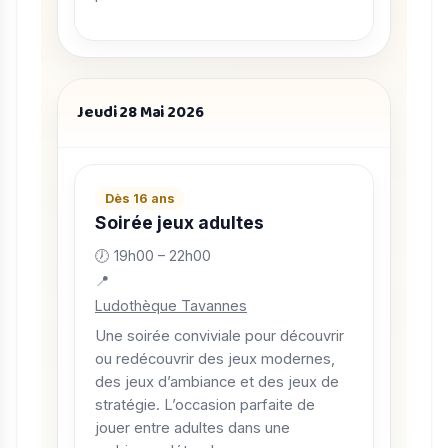
Jeudi 28 Mai 2026
Dès 16 ans
Soirée jeux adultes
🕖 19h00 – 22h00
📍
Ludothèque Tavannes
Une soirée conviviale pour découvrir
ou redécouvrir des jeux modernes,
des jeux d’ambiance et des jeux de
stratégie. L’occasion parfaite de
jouer entre adultes dans une