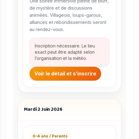
Une soirée immersive pleine de bluff,
de mystère et de discussions
animées. Villageois, loups-garous,
alliances et rebondissements seront
au rendez-vous.
Inscription nécessaire. Le lieu
exact peut être adapté selon
l’organisation et la météo.
Voir le détail et s’inscrire
Mardi 2 Juin 2026
0–4 ans / Parents