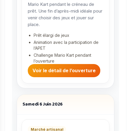
Mario Kart pendant le créneau de
prêt. Une fin d’après-midi idéale pour
venir choisir des jeux et jouer sur
place.
Prêt élargi de jeux
Animation avec la participation de
l’APET
Challenge Mario Kart pendant
l’ouverture
Voir le détail de l’ouverture
Samedi 6 Juin 2026
Marché artisanal