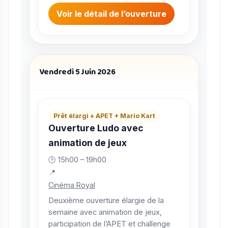
Voir le détail de l’ouverture
Vendredi 5 Juin 2026
Prêt élargi + APET + Mario Kart
Ouverture Ludo avec
animation de jeux
🕒 15h00 – 19h00
📍
Cinéma Royal
Deuxième ouverture élargie de la
semaine avec animation de jeux,
participation de l’APET et challenge