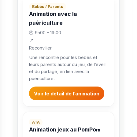
Bébés / Parents
Animation avec la
puériculture
🕘 9h00 – 11h00
📍
Reconvilier
Une rencontre pour les bébés et
leurs parents autour du jeu, de l’éveil
et du partage, en lien avec la
puériculture.
Voir le détail de l’animation
ATA
m
Animation jeux au PomPo