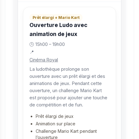
Prêt élargi + Mario Kart
Ouverture Ludo avec
animation de jeux
🕒 15h00 – 19h00
📍
Cinéma Royal
La ludothèque prolonge son
ouverture avec un prêt élargi et des
animations de jeux. Pendant cette
ouverture, un challenge Mario Kart
est proposé pour ajouter une touche
de compétition et de fun.
Prêt élargi de jeux
Animation sur place
Challenge Mario Kart pendant
l’ouverture