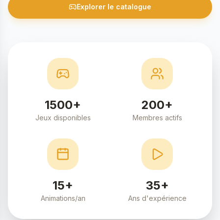
Explorer le catalogue
1500+
200+
Jeux disponibles
Membres actifs
15+
35+
Animations/an
Ans d'expérience