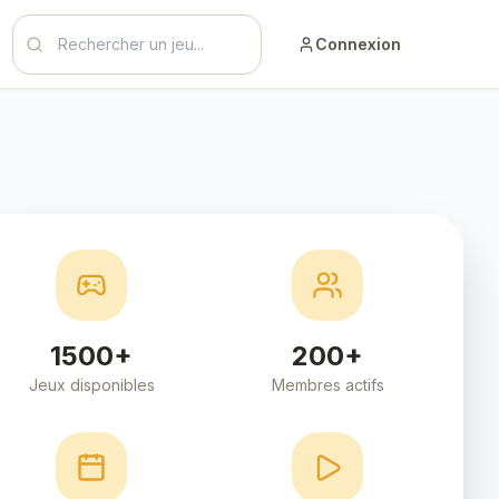
Rechercher un jeu
Connexion
1500+
200+
Jeux disponibles
Membres actifs