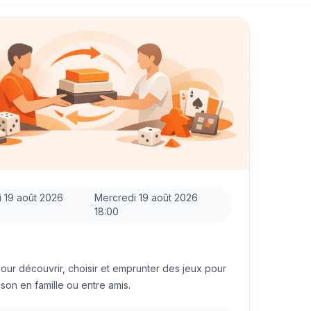
 19 août 2026
Mercredi 19 août 2026
–
18:00
ur découvrir, choisir et emprunter des jeux pour
ison en famille ou entre amis.