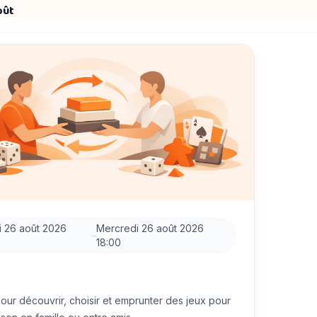
oût
 26 août 2026
Mercredi 26 août 2026
–
18:00
ur découvrir, choisir et emprunter des jeux pour