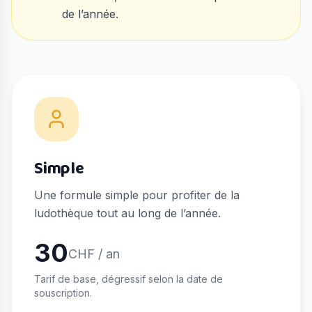
de l’année.
Simple
Une formule simple pour profiter de la
ludothèque tout au long de l’année.
30
CHF / an
Tarif de base, dégressif selon la date de
souscription.