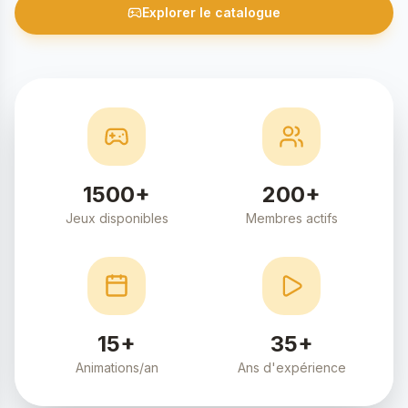
Explorer le catalogue
1500+
200+
Jeux disponibles
Membres actifs
15+
35+
Animations/an
Ans d'expérience