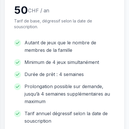
50
CHF / an
Tarif de base, dégressif selon la date de
souscription.
Autant de jeux que le nombre de
membres de la famille
Minimum de 4 jeux simultanément
Durée de prêt : 4 semaines
Prolongation possible sur demande,
jusqu’à 4 semaines supplémentaires au
maximum
Tarif annuel dégressif selon la date de
souscription