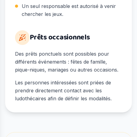
Un seul responsable est autorisé à venir
chercher les jeux.
Prêts occasionnels
Des prêts ponctuels sont possibles pour
différents événements : fêtes de famille,
pique-niques, mariages ou autres occasions.
Les personnes intéressées sont priées de
prendre directement contact avec les
ludothécaires afin de définir les modalités.