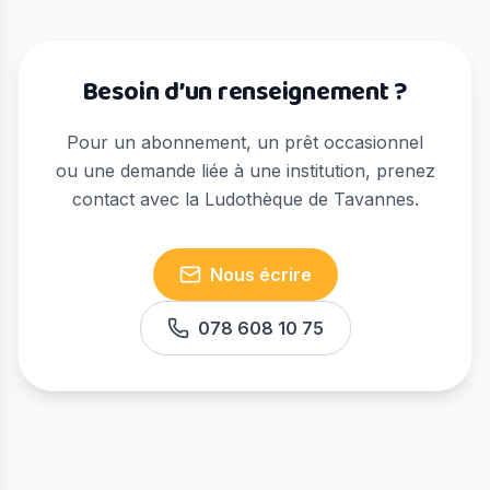
Besoin d’un renseignement ?
Pour un abonnement, un prêt occasionnel
ou une demande liée à une institution, prenez
contact avec la Ludothèque de Tavannes.
Nous écrire
078 608 10 75