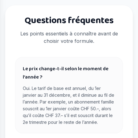
Questions fréquentes
Les points essentiels à connaître avant de
choisir votre formule.
Le prix change-t-il selon le moment de
l’année ?
Oui. Le tarif de base est annuel, du 1er
janvier au 31 décembre, et il diminue au fil de
l’année. Par exemple, un abonnement famille
souscrit au 1er janvier coûte CHF 50.–, alors
qu’il coûte CHF 37.– s’il est souscrit durant le
2e trimestre pour le reste de l’année.