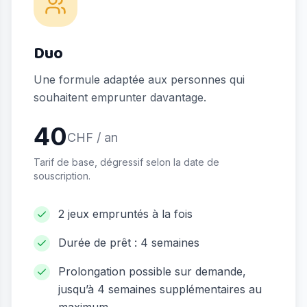
Duo
Une formule adaptée aux personnes qui
souhaitent emprunter davantage.
40
CHF / an
Tarif de base, dégressif selon la date de
souscription.
2 jeux empruntés à la fois
Durée de prêt : 4 semaines
Prolongation possible sur demande,
jusqu’à 4 semaines supplémentaires au