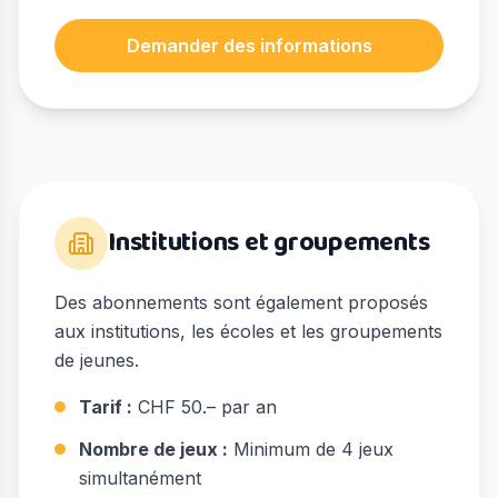
Demander des informations
Institutions et groupements
Des abonnements sont également proposés
aux institutions, les écoles et les groupements
de jeunes.
Tarif :
CHF 50.– par an
Nombre de jeux :
Minimum de 4 jeux
simultanément