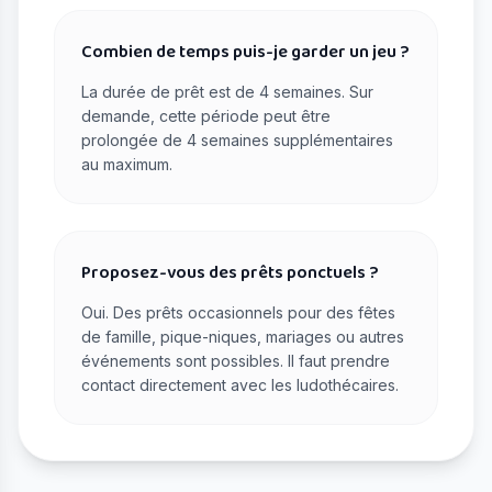
Combien de temps puis-je garder un jeu ?
La durée de prêt est de 4 semaines. Sur
demande, cette période peut être
prolongée de 4 semaines supplémentaires
au maximum.
Proposez-vous des prêts ponctuels ?
Oui. Des prêts occasionnels pour des fêtes
de famille, pique-niques, mariages ou autres
événements sont possibles. Il faut prendre
contact directement avec les ludothécaires.