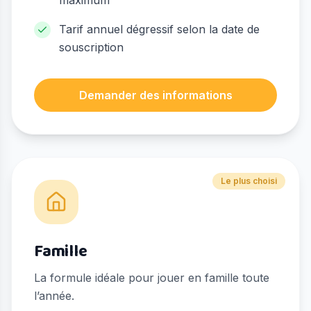
maximum
Tarif annuel dégressif selon la date de
souscription
Demander des informations
Le plus choisi
Famille
La formule idéale pour jouer en famille toute
l’année.