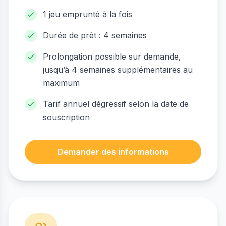
1 jeu emprunté à la fois
Durée de prêt : 4 semaines
Prolongation possible sur demande,
jusqu’à 4 semaines supplémentaires au
maximum
Tarif annuel dégressif selon la date de
souscription
Demander des informations