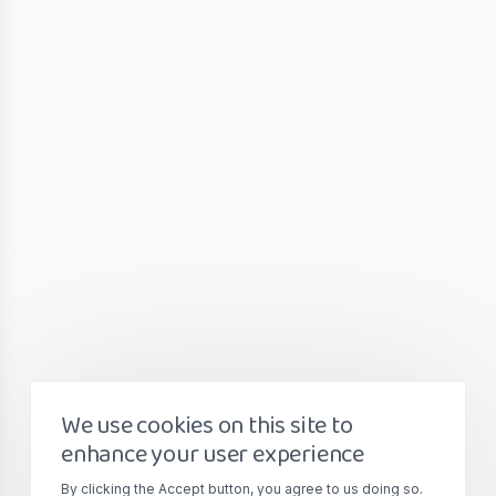
We use cookies on this site to
enhance your user experience
By clicking the Accept button, you agree to us doing so.