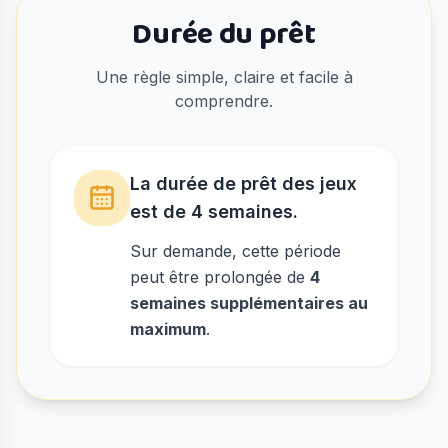
Durée du prêt
Une règle simple, claire et facile à
comprendre.
La durée de prêt des jeux
est de 4 semaines.
Sur demande, cette période
peut être prolongée de
4
semaines supplémentaires au
maximum
.