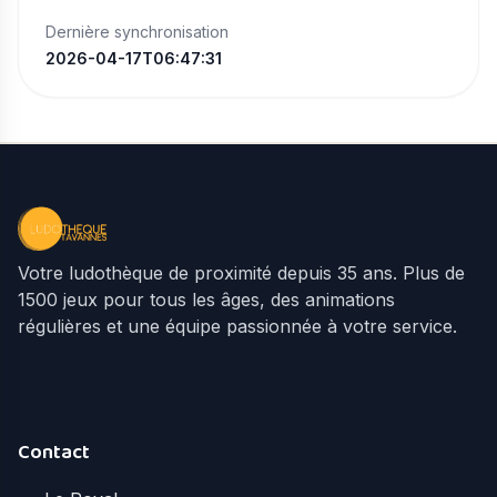
Dernière synchronisation
2026-04-17T06:47:31
Votre ludothèque de proximité depuis 35 ans. Plus de
1500 jeux pour tous les âges, des animations
régulières et une équipe passionnée à votre service.
Contact