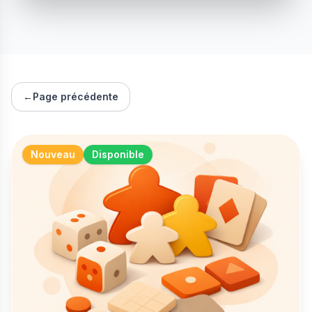
←
Page précédente
Nouveau
Disponible