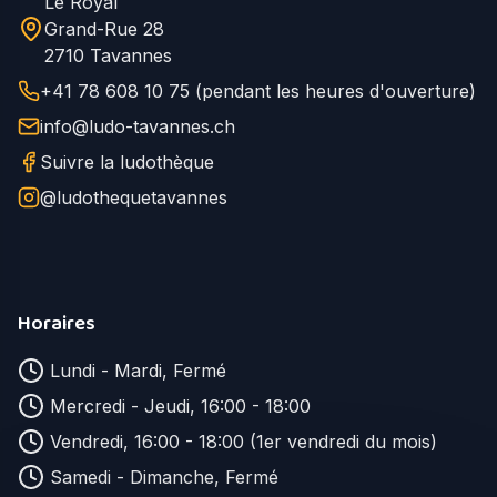
Le Royal
Grand-Rue 28
2710 Tavannes
+41 78 608 10 75 (pendant les heures d'ouverture)
info@ludo-tavannes.ch
Suivre la ludothèque
@ludothequetavannes
Horaires
Lundi - Mardi, Fermé
Mercredi - Jeudi, 16:00 - 18:00
Vendredi, 16:00 - 18:00 (1er vendredi du mois)
Samedi - Dimanche, Fermé