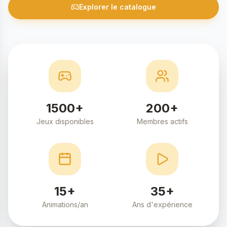
Explorer le catalogue
1500+
200+
Jeux disponibles
Membres actifs
15+
35+
Animations/an
Ans d'expérience