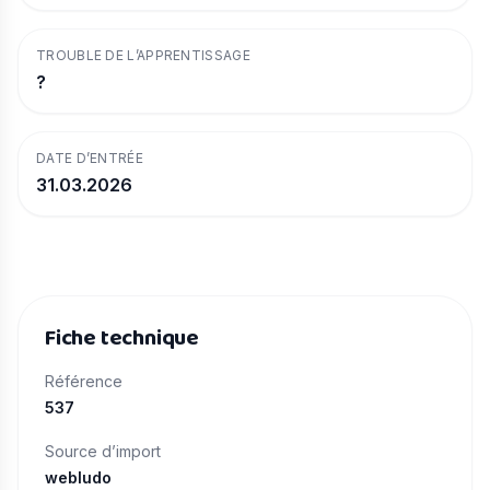
TROUBLE DE L’APPRENTISSAGE
?
DATE D’ENTRÉE
31.03.2026
Fiche technique
Référence
537
Source d’import
webludo