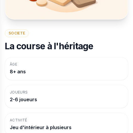
SOCIETE
La course à l'héritage
ÂGE
8+ ans
JOUEURS
2-6 joueurs
ACTIVITÉ
Jeu d'intérieur à plusieurs